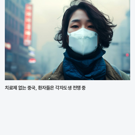
치료제 없는 중국, 환자들은 각자도생 전쟁 중