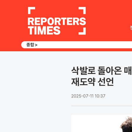
종합 >
삭발로 돌아온 매
재도약 선언
2025-07-11 10:37