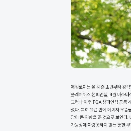
매킬로이는 올 시즌 초반부터 강력한 
플레이어스 챔피언십, 4월 마스터
그러나 이후 PGA 챔피언십 공동 4
졌다. 특히 11년 만에 메이저 우
담이 큰 영향을 준 것으로 보인다.
가능성에 아랑곳하지 않는 듯한 무