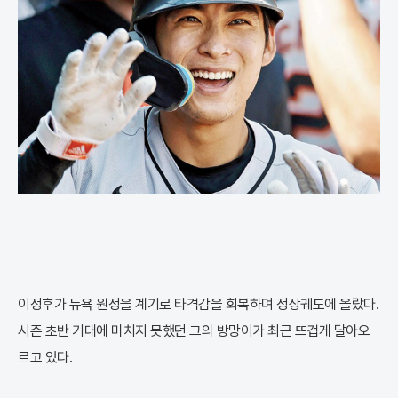
이정후가 뉴욕 원정을 계기로 타격감을 회복하며 정상궤도에 올랐다.
시즌 초반 기대에 미치지 못했던 그의 방망이가 최근 뜨겁게 달아오
르고 있다.