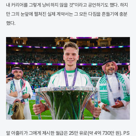
내 커리어를 그렇게 낭비하지 않을 것"이라고 공언하기도 했다. 하지
만 그의 눈앞에 펼쳐진 실제 계약서는 그 모든 다짐을 흔들기에 충분
했다.
알 아흘리가 그에게 제시한 월급은 25만 유로(약 4억 730만 원). PS