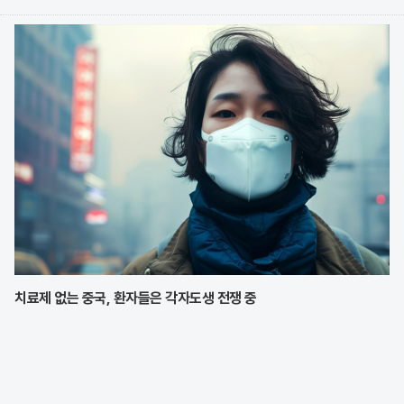
이다. 식품 기업들은 전문 식당의 맛을 그대로 재현한 고품질 제품을
앞세워 시장 점유율 확대에 박차를 가하고
치료제 없는 중국, 환자들은 각자도생 전쟁 중