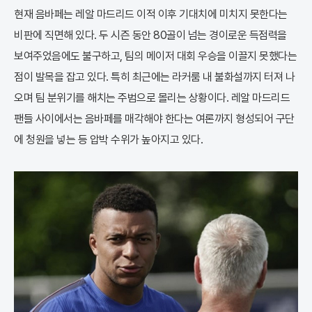
현재 음바페는 레알 마드리드 이적 이후 기대치에 미치지 못한다는
비판에 직면해 있다. 두 시즌 동안 80골이 넘는 경이로운 득점력을
보여주었음에도 불구하고, 팀의 메이저 대회 우승을 이끌지 못했다는
점이 발목을 잡고 있다. 특히 최근에는 라커룸 내 불화설까지 터져 나
오며 팀 분위기를 해치는 주범으로 몰리는 상황이다. 레알 마드리드
팬들 사이에서는 음바페를 매각해야 한다는 여론까지 형성되어 구단
에 청원을 넣는 등 압박 수위가 높아지고 있다.