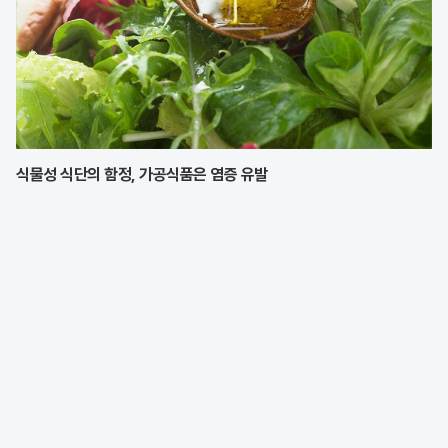
식물성 식단의 함정, 가공식품은 염증 유발