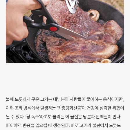
불에 노릇하게 구운 고기는 대부분의 사람들이 좋아하는 음식이지만,
이런 조리 방식에서 발생하는 '최종당화산물'이 건강에 심각한 위협이
될 수 있다. '당 독소'라고도 불리는 이 물질은 당분과 단백질이 만나
마이야르 반응을 일으킬 때 생성된다. 바로 고기가 불판에서 노릇노