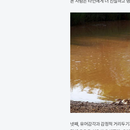
본 사람은 타인에게 더 친절하고 명
넷째, 유머감각과 감정적 거리두기