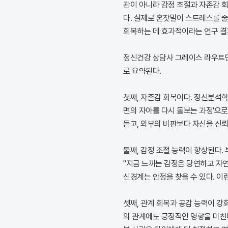
관이 아니라 감정 조절과 자존감 
다. 실제로 혼잣말이 스트레스를 줄
회복하는 데 효과적이라는 연구 결
정신건강 상담사 그레이스 라우트먼
로 요약된다.
첫째, 자존감 회복이다. 정신분석학
면의 자아를 다시 돌보는 과정'으
듣고, 외부의 비판보다 자신을 신뢰
둘째, 감정 조절 능력이 향상된다.
"지금 느끼는 감정은 당연하고 자
신경계는 안정을 찾을 수 있다. 이
셋째, 관계 회복과 공감 능력이 강
의 관계에도 긍정적인 영향을 미친