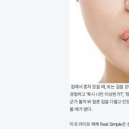
집에서 혼자 있을 때, 또는 길을 
경험하고 '혹시 나만 이상한가?', 
군가 볼까 봐 얼른 입을 다물고 민
볼 때가 왔다.
미국 라이프 매체 Real Simpl