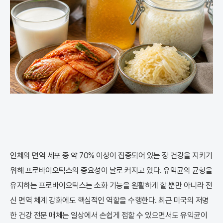
인체의 면역 세포 중 약 70% 이상이 집중되어 있는 장 건강을 지키기
위해 프로바이오틱스의 중요성이 날로 커지고 있다. 유익균의 균형을
유지하는 프로바이오틱스는 소화 기능을 원활하게 할 뿐만 아니라 전
신 면역 체계 강화에도 핵심적인 역할을 수행한다. 최근 미국의 저명
한 건강 전문 매체는 일상에서 손쉽게 접할 수 있으면서도 유익균이