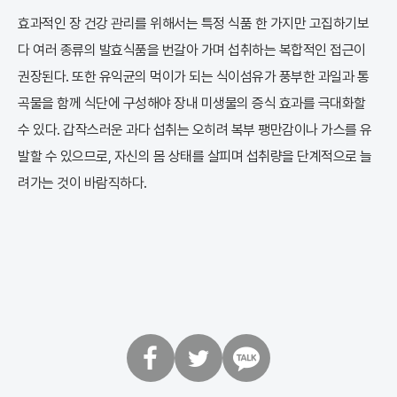
효과적인 장 건강 관리를 위해서는 특정 식품 한 가지만 고집하기보
다 여러 종류의 발효식품을 번갈아 가며 섭취하는 복합적인 접근이
권장된다. 또한 유익균의 먹이가 되는 식이섬유가 풍부한 과일과 통
곡물을 함께 식단에 구성해야 장내 미생물의 증식 효과를 극대화할
수 있다. 갑작스러운 과다 섭취는 오히려 복부 팽만감이나 가스를 유
발할 수 있으므로, 자신의 몸 상태를 살피며 섭취량을 단계적으로 늘
려가는 것이 바람직하다.
페
트
카