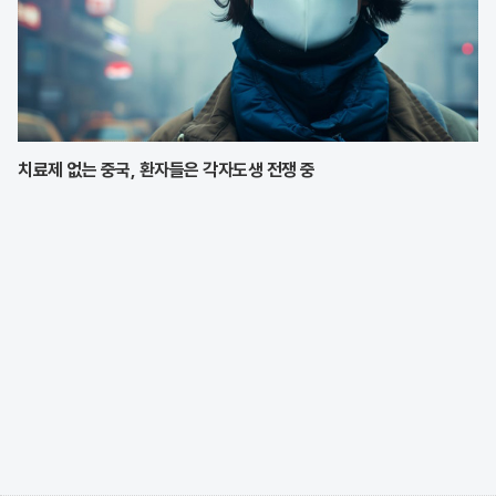
치료제 없는 중국, 환자들은 각자도생 전쟁 중