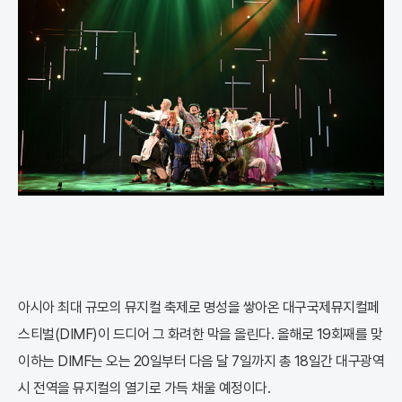
아시아 최대 규모의 뮤지컬 축제로 명성을 쌓아온 대구국제뮤지컬페
스티벌(DIMF)이 드디어 그 화려한 막을 올린다. 올해로 19회째를 맞
이하는 DIMF는 오는 20일부터 다음 달 7일까지 총 18일간 대구광역
시 전역을 뮤지컬의 열기로 가득 채울 예정이다.