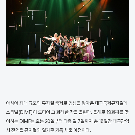
아시아 최대 규모의 뮤지컬 축제로 명성을 쌓아온 대구국제뮤지컬페
스티벌(DIMF)이 드디어 그 화려한 막을 올린다. 올해로 19회째를 맞
이하는 DIMF는 오는 20일부터 다음 달 7일까지 총 18일간 대구광역
시 전역을 뮤지컬의 열기로 가득 채울 예정이다.