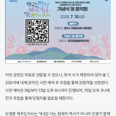
이번 공연은 무료로 관람할 수 있으나, 좌석 수가 제한되어 있어 총 1,
200석에 대해 온라인 사전 예약 후 추첨을 통해 관람객을 선정한다.
사전 예약은 9일부터 13일 오후 6시까지 진행되며, 15일 오후 3시에
전자 추첨을 통해 당첨자를 발표할 예정이다.
오영훈 제주도지사는 "4·3은 더는 침묵의 역사가 아니라 인류가 함께