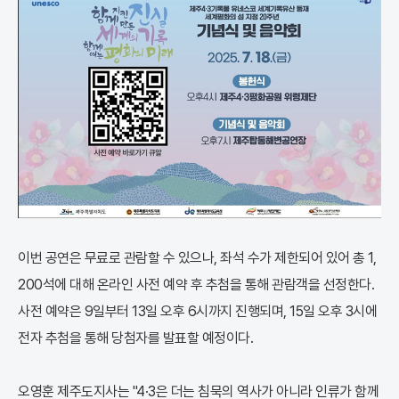
이번 공연은 무료로 관람할 수 있으나, 좌석 수가 제한되어 있어 총 1,
200석에 대해 온라인 사전 예약 후 추첨을 통해 관람객을 선정한다.
사전 예약은 9일부터 13일 오후 6시까지 진행되며, 15일 오후 3시에
전자 추첨을 통해 당첨자를 발표할 예정이다.
오영훈 제주도지사는 "4·3은 더는 침묵의 역사가 아니라 인류가 함께