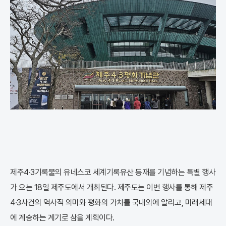
제주4·3기록물의 유네스코 세계기록유산 등재를 기념하는 특별 행사
가 오는 18일 제주도에서 개최된다. 제주도는 이번 행사를 통해 제주
4·3사건의 역사적 의미와 평화의 가치를 국내외에 알리고, 미래세대
에 계승하는 계기로 삼을 계획이다.