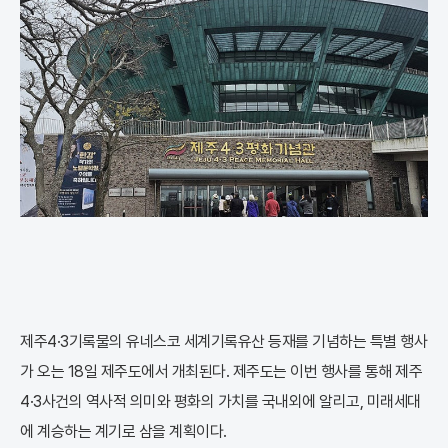
제주4·3기록물의 유네스코 세계기록유산 등재를 기념하는 특별 행사
가 오는 18일 제주도에서 개최된다. 제주도는 이번 행사를 통해 제주
4·3사건의 역사적 의미와 평화의 가치를 국내외에 알리고, 미래세대
에 계승하는 계기로 삼을 계획이다.