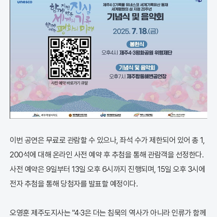
이번 공연은 무료로 관람할 수 있으나, 좌석 수가 제한되어 있어 총 1,
200석에 대해 온라인 사전 예약 후 추첨을 통해 관람객을 선정한다.
사전 예약은 9일부터 13일 오후 6시까지 진행되며, 15일 오후 3시에
전자 추첨을 통해 당첨자를 발표할 예정이다.
오영훈 제주도지사는 "4·3은 더는 침묵의 역사가 아니라 인류가 함께