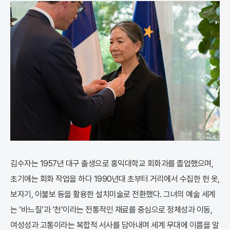
김수자는 1957년 대구 출생으로 홍익대학교 회화과를 졸업했으며,
초기에는 회화 작업을 하다 1990년대 초부터 거리에서 수집한 헌 옷,
보자기, 이불보 등을 활용한 설치미술로 전환했다. 그녀의 예술 세계
는 ‘바느질’과 ‘천’이라는 전통적인 재료를 중심으로 정체성과 이동,
여성성과 고통이라는 복합적 서사를 담아내며 세계 무대에 이름을 알