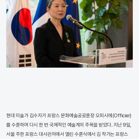
현대 미술가 김수자가 프랑스 문화예술공로훈장 오피시에(Officier)
를 수훈하며 다시 한 번 국제적인 예술계의 주목을 받았다. 지난 9일,
서울 주한 프랑스 대사관저에서 열린 수훈식에서 김 작가는 프랑스