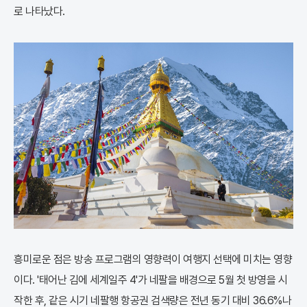
로 나타났다.
흥미로운 점은 방송 프로그램의 영향력이 여행지 선택에 미치는 영향
이다. '태어난 김에 세계일주 4'가 네팔을 배경으로 5월 첫 방영을 시
작한 후, 같은 시기 네팔행 항공권 검색량은 전년 동기 대비 36.6%나