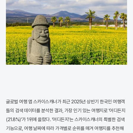
글로벌 여행 앱 스카이스캐너가 최근 2025년 상반기 한국인 여행객
들의 검색 데이터를 분석한 결과, 가장 인기 있는 여행지로 '어디든지
(21.8%)'가 1위에 올랐다. '어디든지'는 스카이스캐너의 특별한 검색
기능으로, 여행 날짜에 따라 가격별로 순위를 매겨 여행지를 추천해