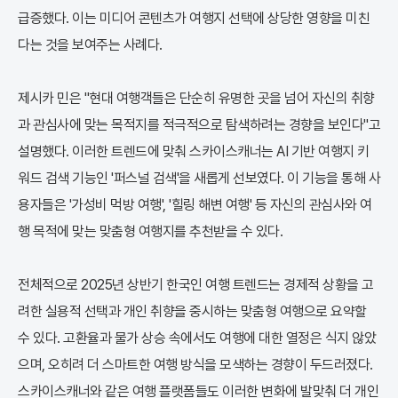
급증했다. 이는 미디어 콘텐츠가 여행지 선택에 상당한 영향을 미친
다는 것을 보여주는 사례다.
제시카 민은 "현대 여행객들은 단순히 유명한 곳을 넘어 자신의 취향
과 관심사에 맞는 목적지를 적극적으로 탐색하려는 경향을 보인다"고
설명했다. 이러한 트렌드에 맞춰 스카이스캐너는 AI 기반 여행지 키
워드 검색 기능인 '퍼스널 검색'을 새롭게 선보였다. 이 기능을 통해 사
용자들은 '가성비 먹방 여행', '힐링 해변 여행' 등 자신의 관심사와 여
행 목적에 맞는 맞춤형 여행지를 추천받을 수 있다.
전체적으로 2025년 상반기 한국인 여행 트렌드는 경제적 상황을 고
려한 실용적 선택과 개인 취향을 중시하는 맞춤형 여행으로 요약할
수 있다. 고환율과 물가 상승 속에서도 여행에 대한 열정은 식지 않았
으며, 오히려 더 스마트한 여행 방식을 모색하는 경향이 두드러졌다.
스카이스캐너와 같은 여행 플랫폼들도 이러한 변화에 발맞춰 더 개인