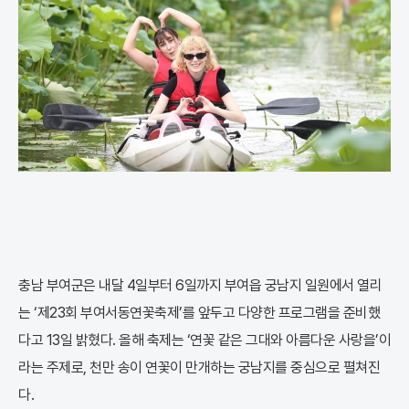
충남 부여군은 내달 4일부터 6일까지 부여읍 궁남지 일원에서 열리
는 ‘제23회 부여서동연꽃축제’를 앞두고 다양한 프로그램을 준비했
다고 13일 밝혔다. 올해 축제는 ‘연꽃 같은 그대와 아름다운 사랑을’이
라는 주제로, 천만 송이 연꽃이 만개하는 궁남지를 중심으로 펼쳐진
다.