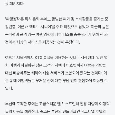
광 패키지다.
'여행명작'은 특히 은퇴 후에도 활발한 여가 및 소비활동을 즐기는 중
장년층, 이른바 '액티브 시니어'를 주요 타깃으로 삼았다. 이들의 높은
구매력과 품격 있는 여행 경험에 대한 니즈를 충족시키기 위해 전 과
정에서 최상급 서비스를 제공하는 것이 특징이다.
여행은 서울역에서 KTX 특실을 이용하는 것으로 시작된다. 일반 열
차 여행과 차별화된 점은 고객의 자택에서 호텔까지 여행용 가방을
대신 배송해주는 캐리어 배송 서비스가 포함되어 있다는 것이다. 이
를 통해 여행객들은 무거운 짐에 대한 부담 없이 편안하게 이동할 수
있다.
부산에 도착한 후에는 고급스러운 벤츠 스프린터 전용 차량이 여행객
들의 이동을 책임진다. 숙소는 부산의 랜드마크인 시그니엘 호텔의