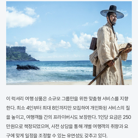
이 럭셔리 여행 상품은 소규모 그룹만을 위한 맞춤형 서비스를 지향
한다. 최소 4인부터 최대 8인까지만 모집하여 개인화된 서비스의 질
을 높이고, 여행객들 간의 프라이버시도 보장한다. 1인당 요금은 250
만원으로 책정되었으며, 사전 상담을 통해 개별 여행객의 취향과 요
구에 맞게 일정을 조정할 수 있는 유연성도 갖추고 있다.