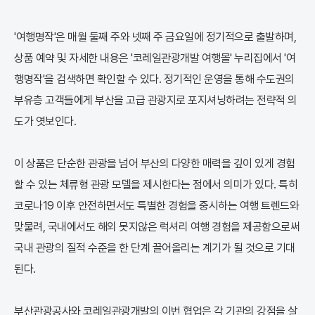
'여행명작'은 매월 둘째 주와 넷째 주 금요일에 정기적으로 출발하며,
상품 예약 및 자세한 내용은 '코레일관광개발 여행몰' 누리집에서 '여
행명작'을 검색하면 확인할 수 있다. 정기적인 운영을 통해 수도권의
부유층 고객들에게 부산을 고급 관광지로 포지셔닝하려는 전략적 의
도가 엿보인다.
이 상품은 단순한 관광을 넘어 부산의 다양한 매력을 깊이 있게 경험
할 수 있는 체류형 관광 모델을 제시한다는 점에서 의미가 있다. 특히
코로나19 이후 안전하면서도 특별한 경험을 중시하는 여행 트렌드와
맞물려, 국내에서도 해외 못지않은 럭셔리 여행 경험을 제공함으로써
국내 관광의 질적 수준을 한 단계 끌어올리는 계기가 될 것으로 기대
된다.
부산관광공사와 코레일관광개발의 이번 협업은 각 기관의 강점을 살