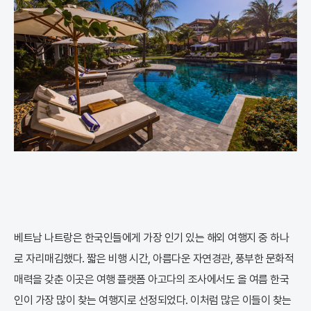
베트남 나트랑은 한국인들에게 가장 인기 있는 해외 여행지 중 하나
로 자리매김했다. 짧은 비행 시간, 아름다운 자연경관, 풍부한 문화적
매력을 갖춘 이곳은 여행 플랫폼 아고다의 조사에서도 올 여름 한국
인이 가장 많이 찾는 여행지로 선정되었다. 이처럼 많은 이들이 찾는