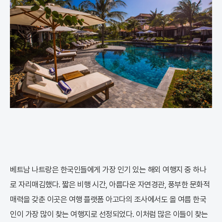
베트남 나트랑은 한국인들에게 가장 인기 있는 해외 여행지 중 하나
로 자리매김했다. 짧은 비행 시간, 아름다운 자연경관, 풍부한 문화적
매력을 갖춘 이곳은 여행 플랫폼 아고다의 조사에서도 올 여름 한국
인이 가장 많이 찾는 여행지로 선정되었다. 이처럼 많은 이들이 찾는