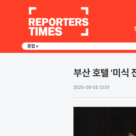
종합 >
부산 호텔 '미식 
2025-09-05 12:01