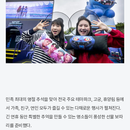
민족 최대의 명절 추석을 맞아 전국 주요 테마파크, 고궁, 휴양림 등에
서 가족, 친구, 연인 모두가 즐길 수 있는 다채로운 행사가 펼쳐진다.
긴 연휴 동안 특별한 추억을 만들 수 있는 명소들이 풍성한 선물 보따
리를 준비했다.