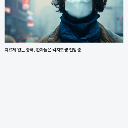
치료제 없는 중국, 환자들은 각자도생 전쟁 중