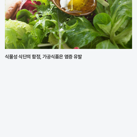
식물성 식단의 함정, 가공식품은 염증 유발