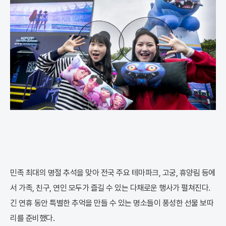
민족 최대의 명절 추석을 맞아 전국 주요 테마파크, 고궁, 휴양림 등에
서 가족, 친구, 연인 모두가 즐길 수 있는 다채로운 행사가 펼쳐진다.
긴 연휴 동안 특별한 추억을 만들 수 있는 명소들이 풍성한 선물 보따
리를 준비했다.