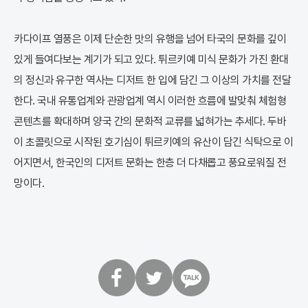
카다이프 열풍은 이제 단순한 맛의 유행을 넘어 타국의 문화를 깊이
있게 들여다보는 계기가 되고 있다. 튀르키예 미식 문화가 가진 환대
의 정신과 유구한 역사는 디저트 한 입에 담긴 그 이상의 가치를 전달
한다. 국내 유통업계와 관광업계 역시 이러한 흐름에 발맞춰 체험형
콘텐츠를 확대하며 양국 간의 문화적 교류를 넓혀가는 추세다. 두바
이 초콜릿으로 시작된 호기심이 튀르키예의 유산이 담긴 식탁으로 이
어지면서, 한국인의 디저트 문화는 한층 더 다채롭고 풍요로워질 전
망이다.
페
트
카