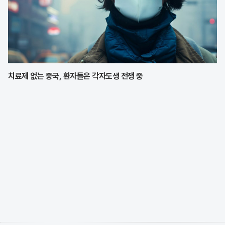
치료제 없는 중국, 환자들은 각자도생 전쟁 중