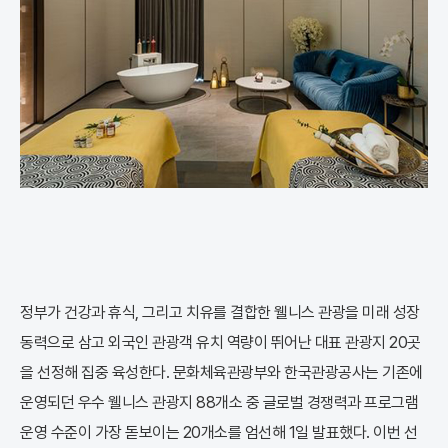
정부가 건강과 휴식, 그리고 치유를 결합한 웰니스 관광을 미래 성장
동력으로 삼고 외국인 관광객 유치 역량이 뛰어난 대표 관광지 20곳
을 선정해 집중 육성한다. 문화체육관광부와 한국관광공사는 기존에
운영되던 우수 웰니스 관광지 88개소 중 글로벌 경쟁력과 프로그램
운영 수준이 가장 돋보이는 20개소를 엄선해 1일 발표했다. 이번 선