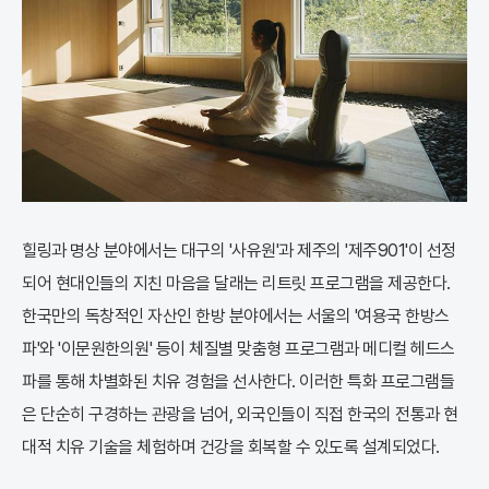
힐링과 명상 분야에서는 대구의 '사유원'과 제주의 '제주901'이 선정
되어 현대인들의 지친 마음을 달래는 리트릿 프로그램을 제공한다.
한국만의 독창적인 자산인 한방 분야에서는 서울의 '여용국 한방스
파'와 '이문원한의원' 등이 체질별 맞춤형 프로그램과 메디컬 헤드스
파를 통해 차별화된 치유 경험을 선사한다. 이러한 특화 프로그램들
은 단순히 구경하는 관광을 넘어, 외국인들이 직접 한국의 전통과 현
대적 치유 기술을 체험하며 건강을 회복할 수 있도록 설계되었다.