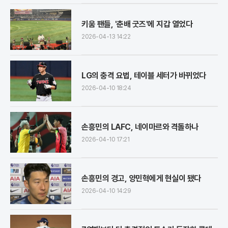
키움 팬들, '춘배 굿즈'에 지갑 열었다
2026-04-13 14:22
LG의 충격 요법, 테이블 세터가 바뀌었다
2026-04-10 18:24
손흥민의 LAFC, 네이마르와 격돌하나
2026-04-10 17:21
손흥민의 경고, 양민혁에게 현실이 됐다
2026-04-10 14:29