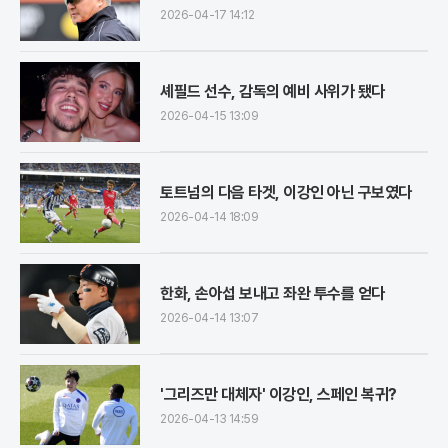
2026-04-17 14:12
셰필드 선수, 감독의 예비 사위가 됐다
2026-04-15 13:09
토트넘의 다음 타겟, 이강인 아닌 구보였다
2026-04-14 18:09
한화, 손아섭 보내고 좌완 투수를 얻다
2026-04-14 13:07
'그리즈만 대체자' 이강인, 스페인 복귀?
2026-04-13 14:59