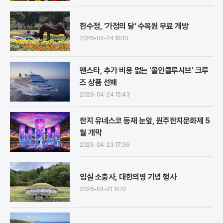
한수정, '가정의 달' 수목원 무료 개방
2026-04-24 18:10
팬스타, 추가 비용 없는 '올인클루시브' 크루
즈 상품 선봬
2026-04-24 15:43
한지 유네스코 등재 눈앞, 원주한지문화제 5
월 개막
2026-04-23 17:36
임실 소충사, 대한의병 기념 행사
2026-04-21 14:12