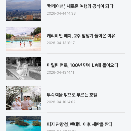
'런케이션', 새로운 여행의 공식이 되다
2026-04-14 14:33
캐리비안 베이, 2주 앞당겨 돌아온 이유
2026-04-13 18:17
마릴린 먼로, 100년 만에 LA에 돌아오다
2026-04-13 14:11
투숙객을 밖으로 부르는 호텔
2026-04-10 14:02
피지 관광청, 팬데믹 이후 새판을 짠다