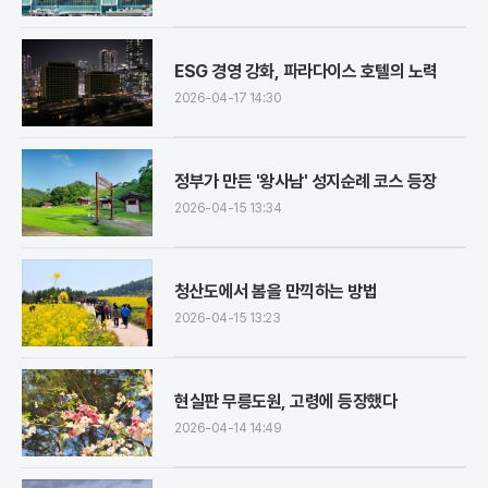
ESG 경영 강화, 파라다이스 호텔의 노력
2026-04-17 14:30
정부가 만든 '왕사남' 성지순례 코스 등장
2026-04-15 13:34
청산도에서 봄을 만끽하는 방법
2026-04-15 13:23
현실판 무릉도원, 고령에 등장했다
2026-04-14 14:49