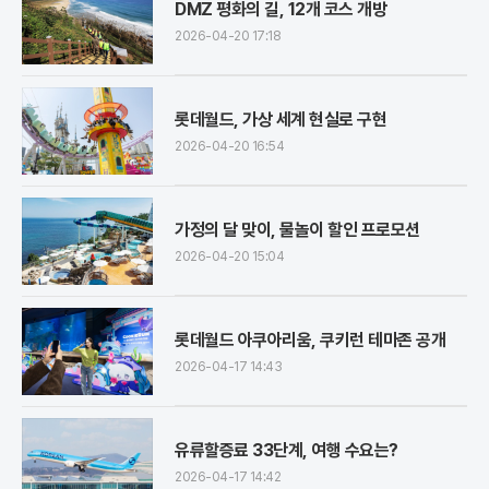
DMZ 평화의 길, 12개 코스 개방
2026-04-20 17:18
롯데월드, 가상 세계 현실로 구현
2026-04-20 16:54
가정의 달 맞이, 물놀이 할인 프로모션
2026-04-20 15:04
롯데월드 아쿠아리움, 쿠키런 테마존 공개
2026-04-17 14:43
유류할증료 33단계, 여행 수요는?
2026-04-17 14:42